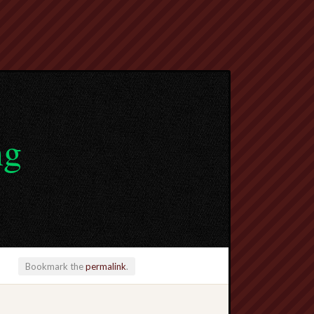
ng
Bookmark the
permalink
.