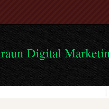
raun Digital Marketi