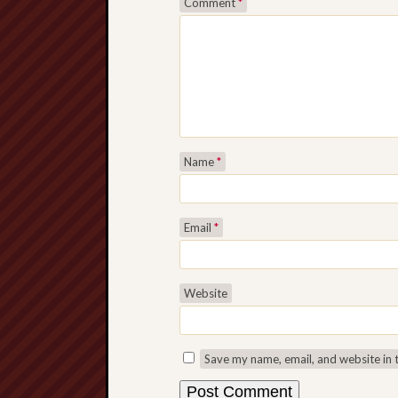
Comment
*
Name
*
Email
*
Website
Save my name, email, and website in 