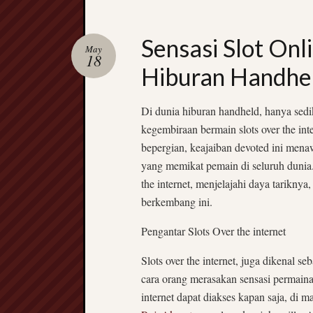
Sensasi Slot On
May
18
Hiburan Handhe
Di dunia hiburan handheld, hanya sedi
kegembiraan bermain slots over the in
bepergian, keajaiban devoted ini me
yang memikat pemain di seluruh dunia. 
the internet, menjelajahi daya tarikny
berkembang ini.
Pengantar Slots Over the internet
Slots over the internet, juga dikenal se
cara orang merasakan sensasi permainan 
internet dapat diakses kapan saja, di 