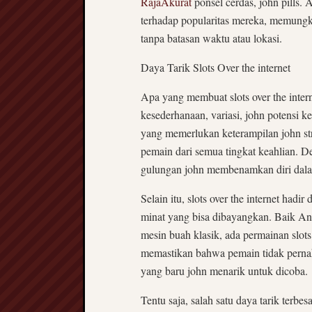
RajaAkurat
ponsel cerdas, john pills. A
terhadap popularitas mereka, memungk
tanpa batasan waktu atau lokasi.
Daya Tarik Slots Over the internet
Apa yang membuat slots over the inter
kesederhanaan, variasi, john potensi 
yang memerlukan keterampilan john str
pemain dari semua tingkat keahlian. D
gulungan john membenamkan diri dalam
Selain itu, slots over the internet ha
minat yang bisa dibayangkan. Baik An
mesin buah klasik, ada permainan slot
memastikan bahwa pemain tidak pernah
yang baru john menarik untuk dicoba.
Tentu saja, salah satu daya tarik terbes