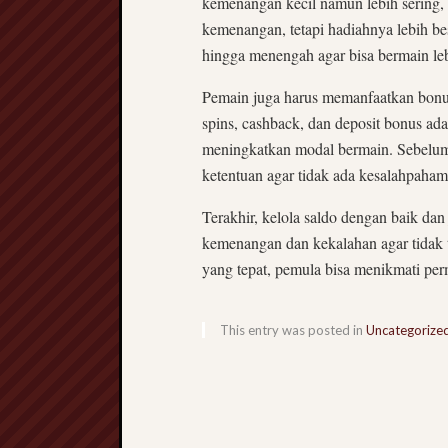
kemenangan kecil namun lebih sering, s
kemenangan, tetapi hadiahnya lebih bes
hingga menengah agar bisa bermain leb
Pemain juga harus memanfaatkan bonus 
spins, cashback, dan deposit bonus ad
meningkatkan modal bermain. Sebelum
ketentuan agar tidak ada kesalahpaha
Terakhir, kelola saldo dengan baik da
kemenangan dan kekalahan agar tidak t
yang tepat, pemula bisa menikmati per
This entry was posted in
Uncategorize