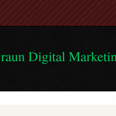
raun Digital Marketi