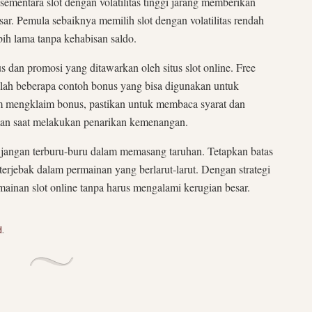
ementara slot dengan volatilitas tinggi jarang memberikan
ar. Pemula sebaiknya memilih slot dengan volatilitas rendah
ih lama tanpa kehabisan saldo.
dan promosi yang ditawarkan oleh situs slot online. Free
alah beberapa contoh bonus yang bisa digunakan untuk
 mengklaim bonus, pastikan untuk membaca syarat dan
man saat melakukan penarikan kemenangan.
n jangan terburu-buru dalam memasang taruhan. Tetapkan batas
erjebak dalam permainan yang berlarut-larut. Dengan strategi
mainan slot online tanpa harus mengalami kerugian besar.
d
.