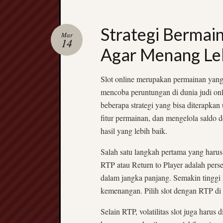
Strategi Bermai
Mar
14
Agar Menang Leb
Slot online merupakan permainan yang
mencoba peruntungan di dunia judi onl
beberapa strategi yang bisa diterapkan
fitur permainan, dan mengelola saldo 
hasil yang lebih baik.
Salah satu langkah pertama yang harus
RTP atau Return to Player adalah pers
dalam jangka panjang. Semakin tinggi
kemenangan. Pilih slot dengan RTP di 
Selain RTP, volatilitas slot juga harus