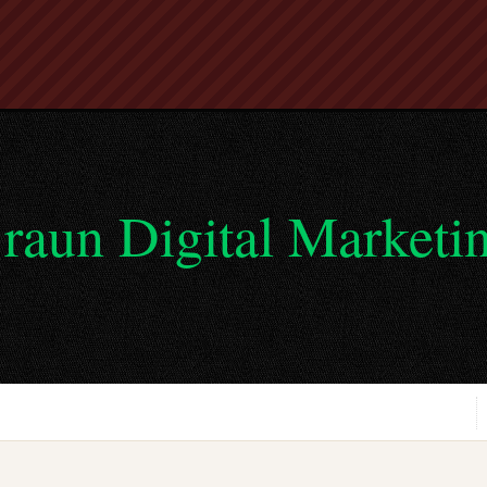
raun Digital Marketi