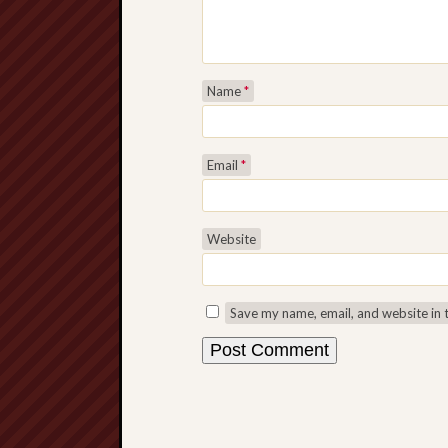
Name
*
Email
*
Website
Save my name, email, and website in 