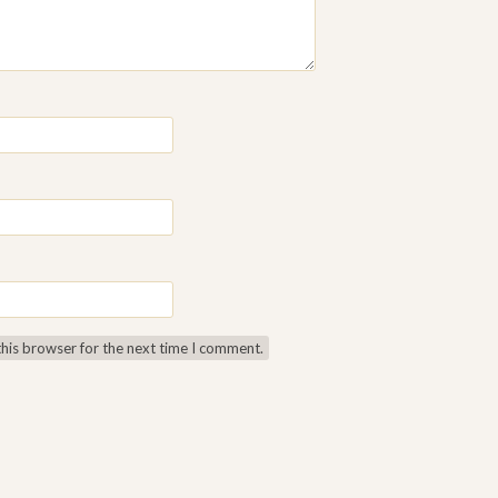
this browser for the next time I comment.