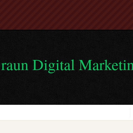
raun Digital Marketi