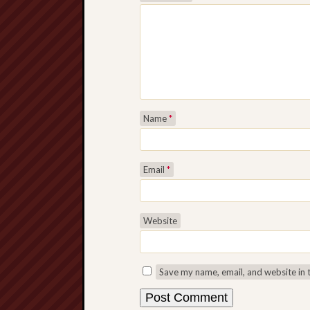
Name
*
Email
*
Website
Save my name, email, and website in 