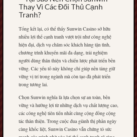
Thay Vì Các Đối Thủ Cạnh
Tranh?
Tổng kết lại, có thể thấy Sunwin Casino sở hữu
nhiều lợi thế cạnh tranh vượt trội như công nghệ
hiện đại, dịch vụ chăm sóc khách hàng tận tình,
chương trình khuyến mãi đa dạng, trải nghiệm
người dùng thân thiện và chiến lược phát triển bền
vững. Các yếu tố này không chỉ giúp nền tảng giữ
vững vị trí trong ngành mà còn tạo đà phát triển
trong tương lai.
Chọn Sunwin nghĩa là lựa chọn sự an toàn, bền
vững và hưởng lợi từ những dịch vụ chất lượng cao,
các công nghệ tiên tiến nhất cùng cộng đồng cộng
tác thân thiện. Trong cuộc đua giành thị phần ngày
càng khốc liệt, Sunwin Casino vẫn chứng tỏ sức
mạnh của mình nhờ vào lợi thế cạnh tranh rõ ràng