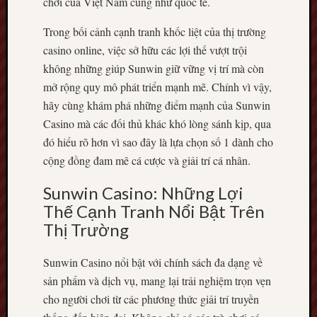
chơi của Việt Nam cũng như quốc tế.
Trong bối cảnh cạnh tranh khốc liệt của thị trường
casino online, việc sở hữu các lợi thế vượt trội
không những giúp Sunwin giữ vững vị trí mà còn
mở rộng quy mô phát triển mạnh mẽ. Chính vì vậy,
hãy cùng khám phá những điểm mạnh của Sunwin
Casino mà các đối thủ khác khó lòng sánh kịp, qua
đó hiểu rõ hơn vì sao đây là lựa chọn số 1 dành cho
cộng đồng đam mê cá cược và giải trí cá nhân.
Sunwin Casino: Những Lợi
Thế Cạnh Tranh Nổi Bật Trên
Thị Trường
Sunwin Casino nổi bật với chính sách đa dạng về
sản phẩm và dịch vụ, mang lại trải nghiệm trọn vẹn
cho người chơi từ các phương thức giải trí truyền