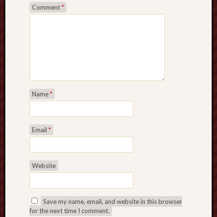
Comment
*
Name
*
Email
*
Website
Save my name, email, and website in this browser
for the next time I comment.