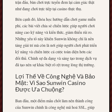
trận đấu, bàn chơi trực tuyến đem lại cảm giác thật
như đang chơi trực tiếp tại casino thực thụ.
Bên cạnh đó, khóa học hướng dẫn chơi game miễn
phí, các bài viết chia sẻ chiến lược giúp người chơi
nâng cao kỹ năng và kiến thức, giảm thiểu rủi ro.
Những yếu tố này khiến Sunwin không chỉ là nền
tảng giải trí mà còn là nơi giúp người chơi phát triển
kỹ năng và chiến lược cá cược toàn diện hơn các
đối thủ. Chính sự đa dạng và sáng tạo trong dịch vụ
đã tạo nên sự khác biệt rõ rệt trong lòng thị trường.
Lợi Thế Về Công Nghệ Và Bảo
Mật: Vì Sao Sunwin Casino
Được Ưa Chuộng?
Ban đầu, một điểm mấu chốt làm nên thành công
của Sunwin chính là công nghệ mã hoá SSL, giúp