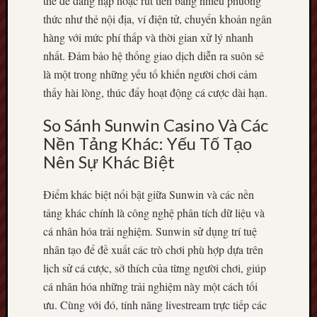
thể dễ dàng nạp hoặc rút tiền bằng nhiều phương
thức như thẻ nội địa, ví điện tử, chuyển khoản ngân
hàng với mức phí thấp và thời gian xử lý nhanh
nhất. Đảm bảo hệ thống giao dịch diễn ra suôn sẻ
là một trong những yếu tố khiến người chơi cảm
thấy hài lòng, thúc đẩy hoạt động cá cược dài hạn.
So Sánh Sunwin Casino Và Các
Nền Tảng Khác: Yếu Tố Tạo
Nên Sự Khác Biệt
Điểm khác biệt nổi bật giữa Sunwin và các nền
tảng khác chính là công nghệ phân tích dữ liệu và
cá nhân hóa trải nghiệm. Sunwin sử dụng trí tuệ
nhân tạo để đề xuất các trò chơi phù hợp dựa trên
lịch sử cá cược, sở thích của từng người chơi, giúp
cá nhân hóa những trải nghiệm này một cách tối
ưu. Cùng với đó, tính năng livestream trực tiếp các