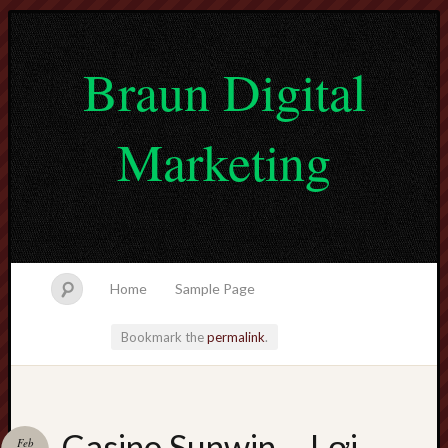
Braun Digital
Marketing
Home
Sample Page
Bookmark the
permalink
.
lvtogel
Casino Sunwin – Lợi
Feb