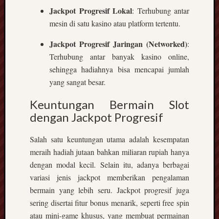
Jackpot Progresif Lokal
: Terhubung antar
mesin di satu kasino atau platform tertentu.
Jackpot Progresif Jaringan (Networked)
:
Terhubung antar banyak kasino online,
sehingga hadiahnya bisa mencapai jumlah
yang sangat besar.
Keuntungan Bermain Slot
dengan Jackpot Progresif
Salah satu keuntungan utama adalah kesempatan
meraih hadiah jutaan bahkan miliaran rupiah hanya
dengan modal kecil. Selain itu, adanya berbagai
variasi jenis jackpot memberikan pengalaman
bermain yang lebih seru. Jackpot progresif juga
sering disertai fitur bonus menarik, seperti free spin
atau mini-game khusus, yang membuat permainan