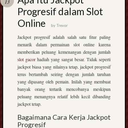
13
pragmatic
play
Progresif dalam Slot
Online
by
Trevor
Jackpot progresif adalah salah satu fitur paling
menarik dalam permainan slot online karena
memberikan peluang kemenangan dengan jumlah
slot gacor
hadiah yang sangat besar. Tidak seperti
jackpot biasa yang nilainya tetap, jackpot progresif
terus bertambah seiring dengan jumlah taruhan
yang dipasang oleh pemain. Inilah yang membuat
banyak orang tertarik mencobanya meskipun
peluang menangnya relatif lebih kecil dibanding
jackpot tetap.
Bagaimana Cara Kerja Jackpot
Progresif