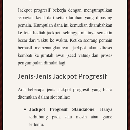
Jackpot progresif bekerja dengan mengumpulkan
sebagian kecil dari setiap taruhan yang dipasang
pemain. Kumpulan dana ini kemudian ditambahkan
ke total hadiah jackpot, sehingga nilainya semakin
besar dari waktu ke waktu. Ketika seorang pemain
berhasil memenangkannya, jackpot akan direset
kembali ke jumlah awal (seed value) dan proses
pengumpulan dimulai lagi.
Jenis-Jenis Jackpot Progresif
Ada beberapa jenis jackpot progresif yang biasa
ditemukan dalam slot online:
Jackpot Progresif Standalone
: Hanya
terhubung pada satu mesin atau game
tertentu.