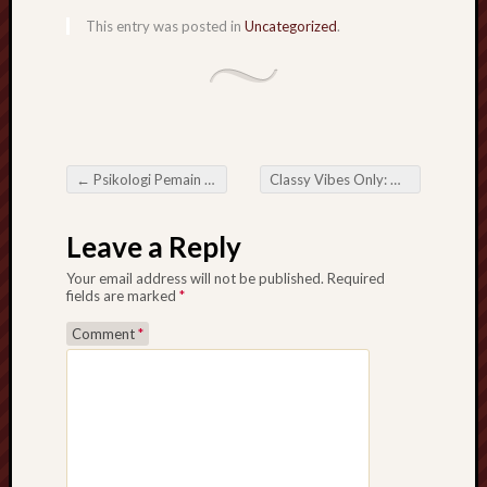
This entry was posted in
Uncategorized
.
←
Psikologi Pemain Slot: Mengendalikan Emosi Saat Bermain
Classy Vibes Only: Wine-Fuelled Dinner Caption Ideas
Post navigation
Leave a Reply
Your email address will not be published.
Required
fields are marked
*
Comment
*