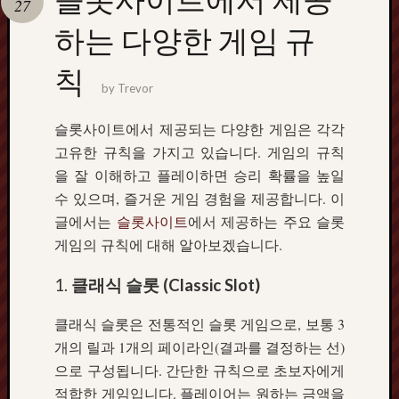
27
pragmatic
play
하는 다양한 게임 규
칙
by
Trevor
슬롯사이트에서 제공되는 다양한 게임은 각각
고유한 규칙을 가지고 있습니다. 게임의 규칙
을 잘 이해하고 플레이하면 승리 확률을 높일
수 있으며, 즐거운 게임 경험을 제공합니다. 이
글에서는
슬롯사이트
에서 제공하는 주요 슬롯
게임의 규칙에 대해 알아보겠습니다.
1.
클래식 슬롯 (Classic Slot)
클래식 슬롯은 전통적인 슬롯 게임으로, 보통 3
개의 릴과 1개의 페이라인(결과를 결정하는 선)
으로 구성됩니다. 간단한 규칙으로 초보자에게
적합한 게임입니다. 플레이어는 원하는 금액을