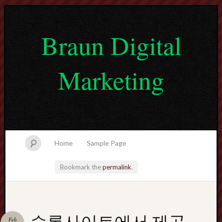
Braun Digital
Marketing
Home
Sample Page
Bookmark the
permalink
.
lvtogel
슬롯사이트에서 제공
Feb