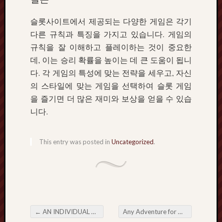
슬롯사이트에서 제공되는 다양한 게임은 각기
다른 규칙과 특징을 가지고 있습니다. 게임의
규칙을 잘 이해하고 플레이하는 것이 중요한
데, 이는 승리 확률을 높이는 데 큰 도움이 됩니
다. 각 게임의 특성에 맞는 전략을 세우고, 자신
의 스타일에 맞는 게임을 선택하여 슬롯 게임
을 즐기면 더 많은 재미와 보상을 얻을 수 있습
니다.
This entry was posted in
Uncategorized
.
←
AN INDIVIDUAL Boxing Gambling on Searching the popular Frontier during Eliminate Sporting events Betting
Any Adventure for On line Slit Matches A good Excursion towards Online ” spin ” Is declared the winner