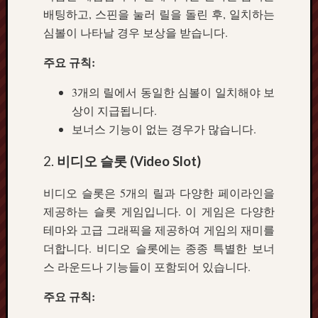
배팅하고, 스핀을 눌러 릴을 돌린 후, 일치하는
심볼이 나타날 경우 보상을 받습니다.
주요 규칙:
3개의 릴에서 동일한 심볼이 일치해야 보
상이 지급됩니다.
보너스 기능이 없는 경우가 많습니다.
2.
비디오 슬롯 (Video Slot)
비디오 슬롯은 5개의 릴과 다양한 페이라인을
제공하는 슬롯 게임입니다. 이 게임은 다양한
테마와 고급 그래픽을 제공하여 게임의 재미를
더합니다. 비디오 슬롯에는 종종 특별한 보너
스 라운드나 기능들이 포함되어 있습니다.
주요 규칙: