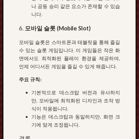
나 공동 승리 같은 요소가 존재할 수 있습
니다.
6.
모바일 슬롯 (Mobile Slot)
모바일 슬롯은 스마트폰과 태블릿을 통해 즐길
수 있는 슬롯 게임입니다. 이 게임들은 작은 화
면에서도 최적화된 플레이 환경을 제공하여,
언제 어디서든 게임을 즐길 수 있게 해줍니다.
주요 규칙:
기본적으로 데스크탑 버전과 유사하지
만, 모바일에 최적화된 디자인과 조작 방
식이 적용됩니다.
기능은 데스크탑과 동일하지만, 화면 크
기에 맞게 조정됩니다.
결론