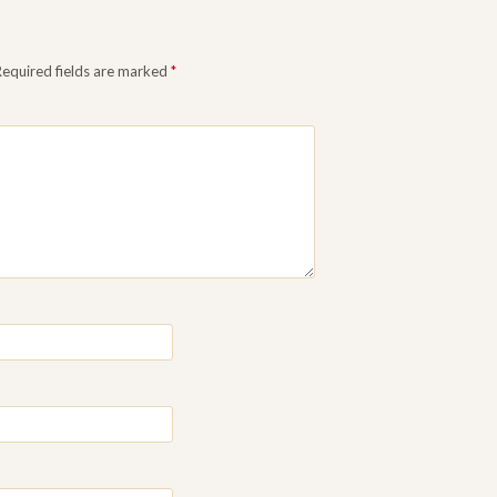
Required fields are marked
*