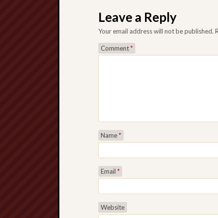
Leave a Reply
Your email address will not be published.
Comment
*
Name
*
Email
*
Website