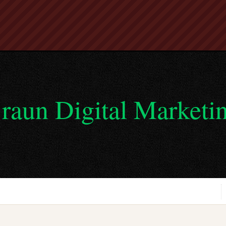
raun Digital Marketi