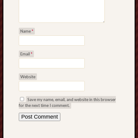
Name
*
Email
*
Website
Save my name, email, and website in this browser
for the next time I comment.