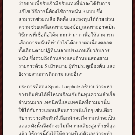
ง่ายดายเพื่อรับเจ้ามือรับแทงที่น่าจะได้รับการ
แก้ไข วิธีการนี้ต้องใช้การพนัน 3 แบบ ซึ่ง
สามารถช่วยเหลือ ติดตั้ง และลงทุนได้ด้วย ส่วน
ความช่วยเหลือเฉพาะของข้อมูลเฉพาะอาจเป็น
วิธีการที่เชื่อถือได้มากกว่ามาก เพื่อให้สามารถ
เลือกการพนันที่ทำกำไรได้อย่างต่อเนื่องตลอด
ทั้งเดือนตามปฏิทินหลายประเภทเกี่ยวกับการ
พนัน ซึ่งรวมถึงด้านล่างและด้านบนสองสาม
รายการด้วย 5 เป้าหมาย ผู้ทำประตูเบื้องต้น และ
ยังรายงานการติดตาม และอื่นๆ
ประการที่สอง Sports Loophole อธิบายว่าจะหา
การเดิมพันได้ที่ไหนพร้อมกับต้นทุนความสำเร็จ
จำนวนมาก เทคนิคนี้และเทคนิคที่ตามมานั้น
ใช้ได้กับการแลกเปลี่ยนการพนันใดๆ เช่นเดียว
กับการวางเดิมพันที่เลือกมักจะมีความน่าจะเป็น
ลดลง ดังนั้นจึงมักจะไม่มีความเสี่ยงสูง ท้ายที่สุด
แล้ว วิธีการนี้ยังได้ให้ความรู้แก่ตัวเองว่าจะทำ