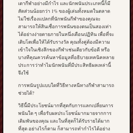
เดากีฬาอย่างมีกำไร และนักพนันประเภทนี้ก็มี
สัดส่วนน้อยกว่า 1% ของผู้เล่นทั้งหมดในตลาด
ไม่ใช่เรื่องแปลกที่นักพนันกีฬาของคุณจะ
สามารถให้สินเชื่อการพนันของตนเป็นสองเท่า
ได้อย่างง่ายดายภายในหนึ่งเดือนปฏิทิน เพื่อที่จะ
เติบโตเพื่อให้ได้รับรางวัล คุณทั้งคู่ต้องมีความ
เข้าใจในเชิงลึกของกีฬาเช่นเดียวกับข้อดี หรือ
บางทีคุณควรค้นหาข้อมูลที่อธิบายเทคนิคหลาย
ประการว่าทำไมนักพนันที่มีประสิทธิผลเหล่านี้
จึงใช้
การพนันรูปแบบใดที่วิธีทางหนีทางกีฬาสามารถ
ช่วยได้?
วิธีนี้มีประโยชน์มากที่สุดกับการแลกเปลี่ยนการ
พนันใด ๆ เพื่อรับผลประโยชน์มากมายจากการ
เดิมพันของคุณ และในที่สุดก็ได้รับรายได้มาก
ที่สุด อย่างไรก็ตาม ก็สามารถทำกำไรได้อย่าง