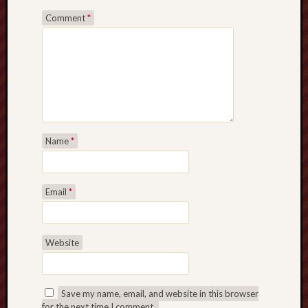
Comment
*
Name
*
Email
*
Website
Save my name, email, and website in this browser
for the next time I comment.