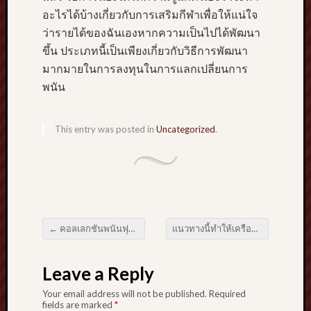
อะไรได้บ้างเกี่ยวกับการเสริมกีฬาเพื่อให้แน่ใจ
ว่ารายได้ของฉันเองหากความเป็นไปได้พัฒนา
ขึ้น ประเภทนี้เป็นเพียงเกี่ยวกับวิธีการพัฒนา
มากมายในการลงทุนในการแลกเปลี่ยนการ
พนัน
This entry was posted in
Uncategorized
.
←
คอลเลกชันพนันฟุตบอล สถาบันหัวใจ พร้อมด้วยกำไรหนึ่งโดยเฉพาะ
แนวทางนี้ทำให้เครือข่ายการเดิมพันฟุตบอลเพื่อการศึกษามีความซื่อสัตย์น้อยกว่า
Post navigation
Leave a Reply
Your email address will not be published.
Required
fields are marked
*